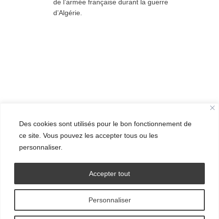
de l’armée française durant la guerre
d’Algérie.
Des cookies sont utilisés pour le bon fonctionnement de
ce site. Vous pouvez les accepter tous ou les
personnaliser.
Accepter tout
Personnaliser
© Grand Ensemble - 2016.