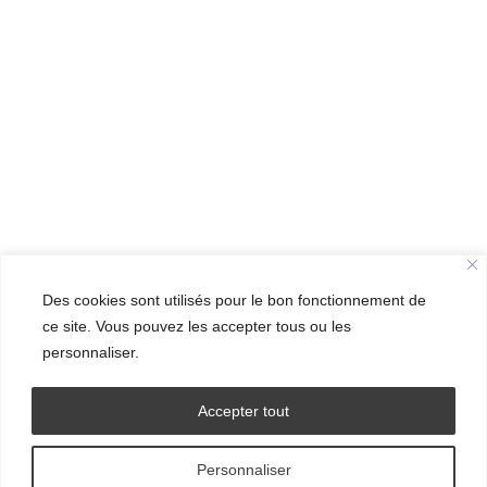
Des cookies sont utilisés pour le bon fonctionnement de
ce site. Vous pouvez les accepter tous ou les
personnaliser.
Accepter tout
Personnaliser