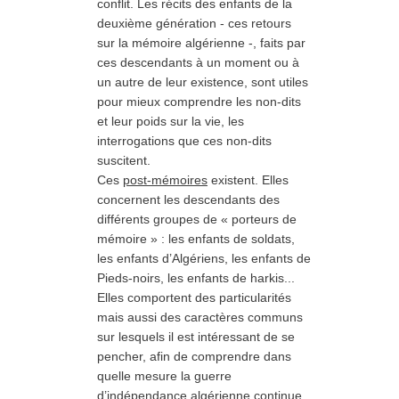
conflit. Les récits des enfants de la
deuxième génération - ces retours
sur la mémoire algérienne -, faits par
ces descendants à un moment ou à
un autre de leur existence, sont utiles
pour mieux comprendre les non-dits
et leur poids sur la vie, les
interrogations que ces non-dits
suscitent.
Ces
post-mémoires
existent. Elles
concernent les descendants des
différents groupes de « porteurs de
mémoire » : les enfants de soldats,
les enfants d’Algériens, les enfants de
Pieds-noirs, les enfants de harkis...
Elles comportent des particularités
mais aussi des caractères communs
sur lesquels il est intéressant de se
pencher, afin de comprendre dans
quelle mesure la guerre
d’indépendance algérienne continue