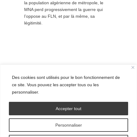
la population algérienne de métropole, le
MNA perd progressivement la guerre qui
l’oppose au FLN, et par là même, sa
légitimité.
Des cookies sont utilisés pour le bon fonctionnement de
ce site. Vous pouvez les accepter tous ou les
personnaliser.
Accepter tout
Personnaliser
© Grand Ensemble - 2016.