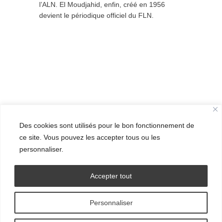
l’ALN. El Moudjahid, enfin, créé en 1956
devient le périodique officiel du FLN.
Des cookies sont utilisés pour le bon fonctionnement de
ce site. Vous pouvez les accepter tous ou les
personnaliser.
Accepter tout
Personnaliser
© Grand Ensemble - 2016.