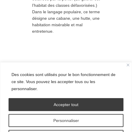
l’habitat des classes défavorisées.)
Dans le langage populaire, ce terme
désigne une cabane, une hutte, une
habitation misérable et mal
entretenue.
Des cookies sont utilisés pour le bon fonctionnement de
ce site. Vous pouvez les accepter tous ou les
personnaliser.
Accepter tout
Personnaliser
© Grand Ensemble - 2016.