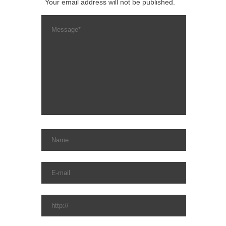
Your email address will not be published.