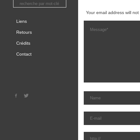
Your email address will not
Liens
Retours
Crédits
Contact