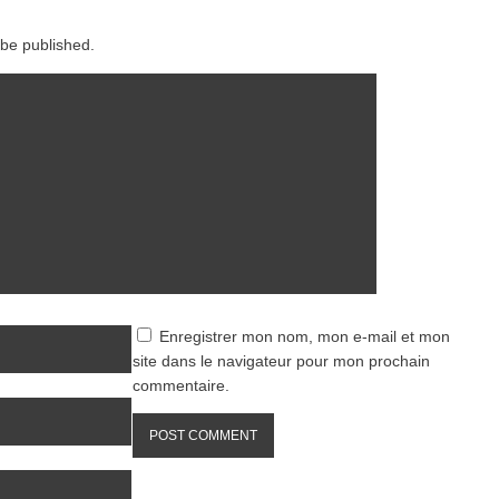
 be published.
Enregistrer mon nom, mon e-mail et mon
site dans le navigateur pour mon prochain
commentaire.