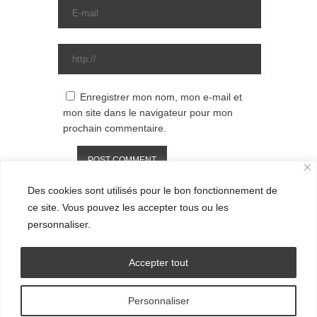
Enregistrer mon nom, mon e-mail et
mon site dans le navigateur pour mon
prochain commentaire.
Des cookies sont utilisés pour le bon fonctionnement de
ce site. Vous pouvez les accepter tous ou les
personnaliser.
Accepter tout
Personnaliser