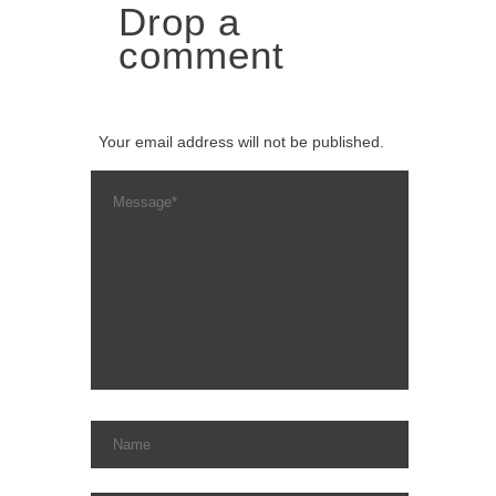
Drop a
comment
Your email address will not be published.