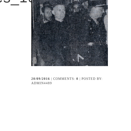
20/09/2016
| COMMENTS:
0
| POSTED BY:
ADMIN4489