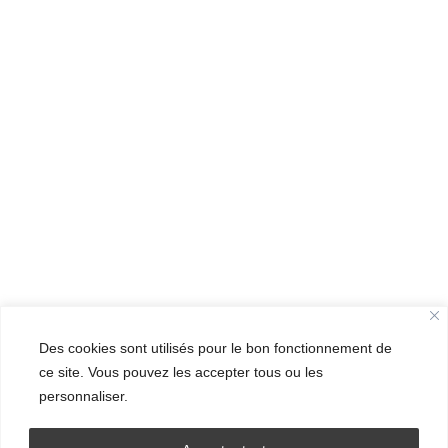
Des cookies sont utilisés pour le bon fonctionnement de
ce site. Vous pouvez les accepter tous ou les
personnaliser.