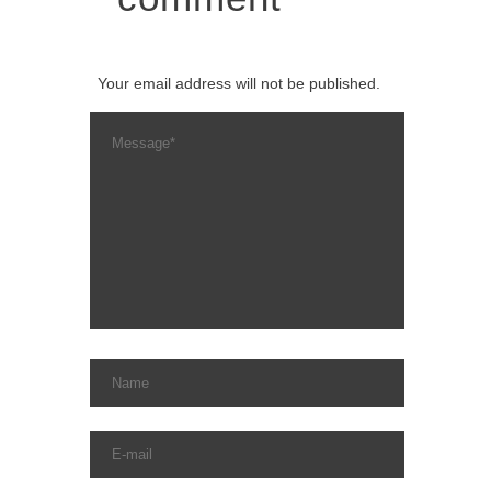
Your email address will not be published.