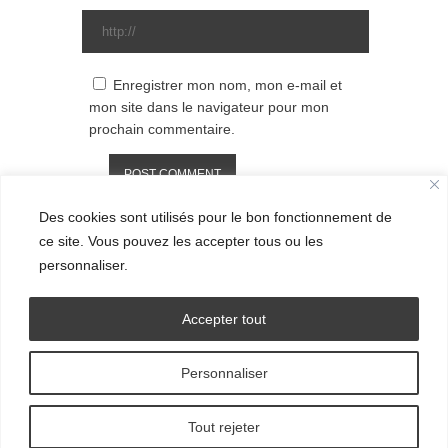
Enregistrer mon nom, mon e-mail et
mon site dans le navigateur pour mon
prochain commentaire.
Des cookies sont utilisés pour le bon fonctionnement de
ce site. Vous pouvez les accepter tous ou les
personnaliser.
Accepter tout
Personnaliser
© Grand Ensemble - 2016.
Tout rejeter