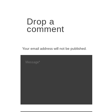
Drop a
comment
Your email address will not be published.