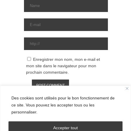
Enregistrer mon nom, mon e-mail et
mon site dans le navigateur pour mon
prochain commentaire.
Des cookies sont utilisés pour le bon fonctionnement de
ce site. Vous pouvez les accepter tous ou les
personnaliser.
Accepter tout