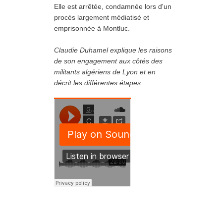
Elle est arrêtée, condamnée lors d'un
procès largement médiatisé et
emprisonnée à Montluc.
duhamel
Claudie Duhamel explique les raisons
de son engagement aux côtés des
militants algériens de Lyon et en
décrit les différentes étapes.