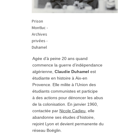
Prison 
Montluc - 
Archives 
privées - 
Duhamel
Agée d'à peine 20 ans quand
commence la guerre d’indépendance
algérienne,
Claudie Duhamel
est
étudiante en histoire à Aix-en
Provence. Elle milite à l’Union des
étudiants communistes et participe
à des actions pour dénoncer les abus
de la colonisation. En janvier 1960,
contactée par
Nicole Cadieu
, elle
abandonne ses études d’histoire,
rejoint Lyon et devient permanente du
réseau Boëglin.