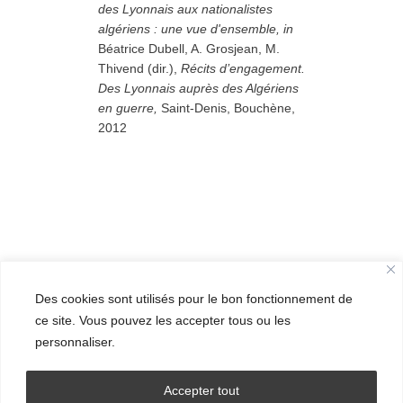
des Lyonnais aux nationalistes
algériens : une vue d'ensemble,
i
n
Béatrice Dubell, A. Grosjean, M.
Thivend (dir.),
Récits d’engagement.
Des Lyonnais auprès des Algériens
en guerre,
Saint-Denis, Bouchène,
2012
Des cookies sont utilisés pour le bon fonctionnement de
ce site. Vous pouvez les accepter tous ou les
personnaliser.
Accepter tout