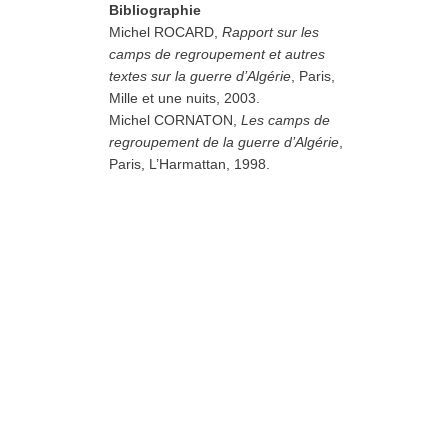
Bibliographie
Michel ROCARD,
Rapport sur les
camps de regroupement et autres
textes sur la guerre d’Algérie
, Paris,
Mille et une nuits, 2003.
Michel CORNATON,
Les camps de
regroupement de la guerre d’Algérie
,
Paris, L’Harmattan, 1998.