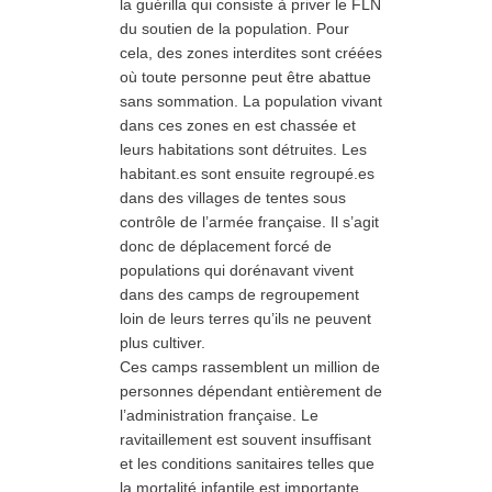
la guérilla qui consiste à priver le FLN
du soutien de la population. Pour
cela, des zones interdites sont créées
où toute personne peut être abattue
sans sommation. La population vivant
dans ces zones en est chassée et
leurs habitations sont détruites. Les
habitant.es sont ensuite regroupé.es
dans des villages de tentes sous
contrôle de l’armée française. Il s’agit
donc de déplacement forcé de
populations qui dorénavant vivent
dans des camps de regroupement
loin de leurs terres qu’ils ne peuvent
plus cultiver.
Ces camps rassemblent un million de
personnes dépendant entièrement de
l’administration française. Le
ravitaillement est souvent insuffisant
et les conditions sanitaires telles que
la mortalité infantile est importante.