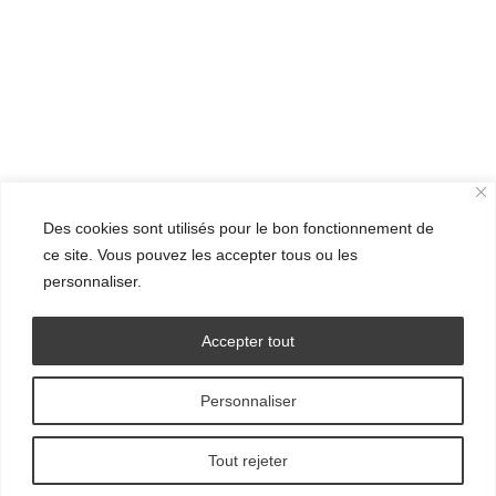
Des cookies sont utilisés pour le bon fonctionnement de
ce site. Vous pouvez les accepter tous ou les
personnaliser.
Accepter tout
Personnaliser
© Grand Ensemble - 2016.
Tout rejeter